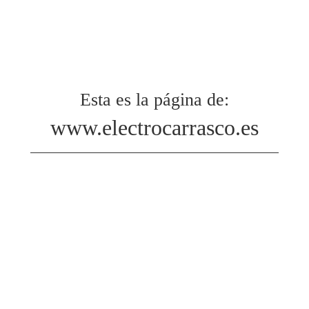
Esta es la página de:
www.electrocarrasco.es