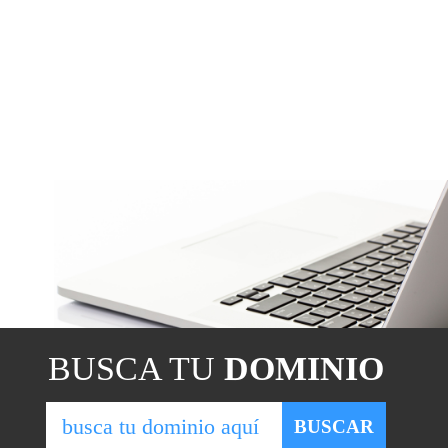
BUSCA TU
DOMINIO
BUSCAR